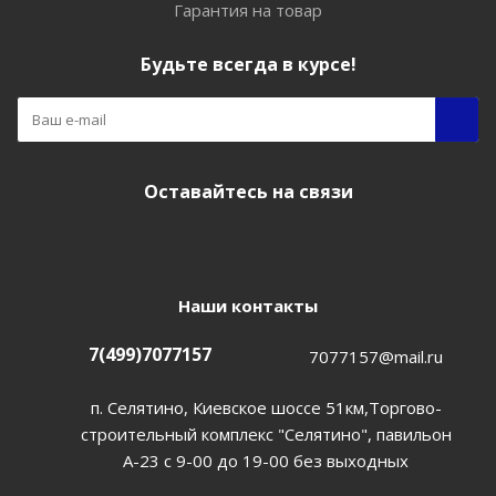
Гарантия на товар
Будьте всегда в курсе!
Оставайтесь на связи
Наши контакты
7(499)7077157
7077157@mail.ru
п. Селятино, Киевское шоссе 51км,Торгово-
строительный комплекс "Селятино", павильон
А-23 с 9-00 до 19-00 без выходных