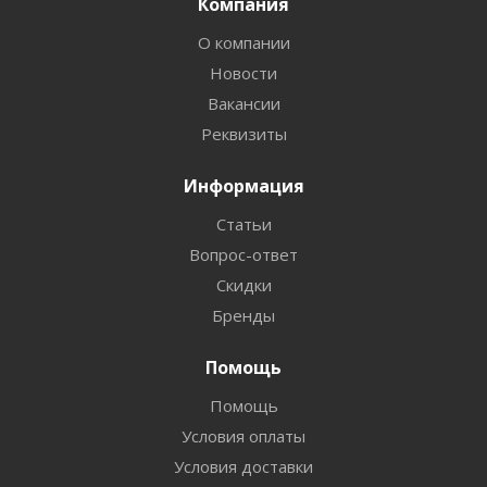
Компания
О компании
Новости
Вакансии
Реквизиты
Информация
Статьи
Вопрос-ответ
Скидки
Бренды
Помощь
Помощь
Условия оплаты
Условия доставки