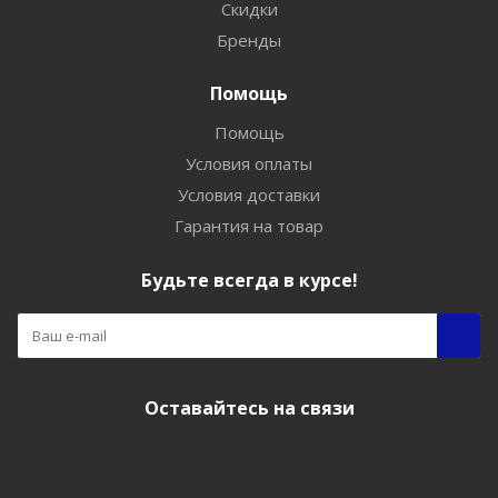
Скидки
Бренды
Помощь
Помощь
Условия оплаты
Условия доставки
Гарантия на товар
Будьте всегда в курсе!
Оставайтесь на связи