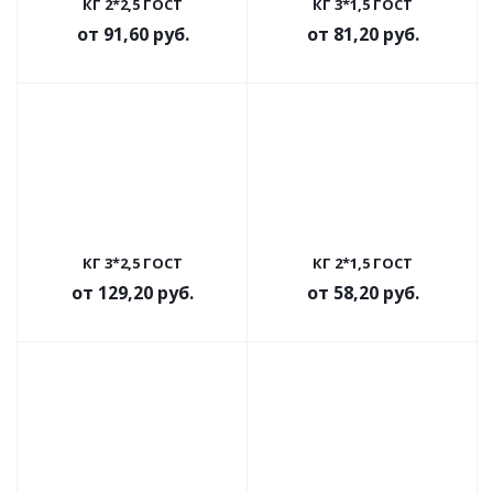
КГ 2*2,5 ГОСТ
КГ 3*1,5 ГОСТ
от
91,60 руб.
от
81,20 руб.
КГ 3*2,5 ГОСТ
КГ 2*1,5 ГОСТ
от
129,20 руб.
от
58,20 руб.