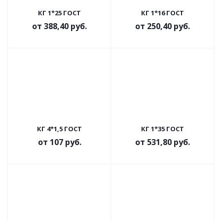
КГ 1*25 ГОСТ
КГ 1*16 ГОСТ
от
388,40 руб.
от
250,40 руб.
КГ 4*1,5 ГОСТ
КГ 1*35 ГОСТ
от
107 руб.
от
531,80 руб.