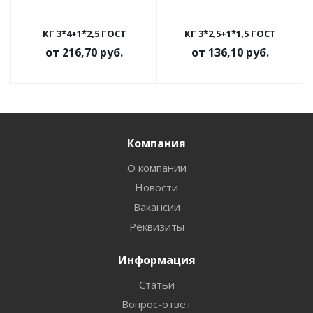
КГ 3*4+1*2,5 ГОСТ
КГ 3*2,5+1*1,5 ГОСТ
от
216,70 руб.
от
136,10 руб.
Компания
О компании
Новости
Вакансии
Реквизиты
Информация
Статьи
Вопрос-ответ