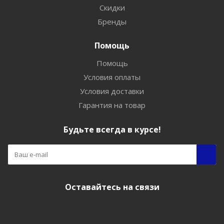
Скидки
Бренды
Помощь
Помощь
Условия оплаты
Условия доставки
Гарантия на товар
Будьте всегда в курсе!
Оставайтесь на связи