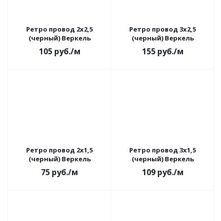
Ретро провод 2х2,5
Ретро провод 3х2,5
(черный) Веркель
(черный) Веркель
105
руб.
/м
155
руб.
/м
Ретро провод 2х1,5
Ретро провод 3х1,5
(черный) Веркель
(черный) Веркель
75
руб.
/м
109
руб.
/м