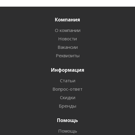
Компания
О компании
Новости
Вакансии
Реквизиты
Информация
Статьи
Вопрос-ответ
Скидки
Бренды
Помощь
Помощь