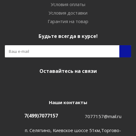
Условия оплаты
Условия доставки
Гарантия на товар
Будьте всегда в курсе!
Оставайтесь на связи
Наши контакты
7(499)7077157
7077157@mail.ru
п. Селятино, Киевское шоссе 51км,Торгово-