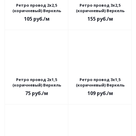
Ретро провод 2х2,5
Ретро провод 3х2,5
(коричневый) Веркель
(коричневый) Веркель
105
руб.
/м
155
руб.
/м
Ретро провод 2х1,5
Ретро провод 3х1,5
(коричневый) Веркель
(коричневый) Веркель
75
руб.
/м
109
руб.
/м