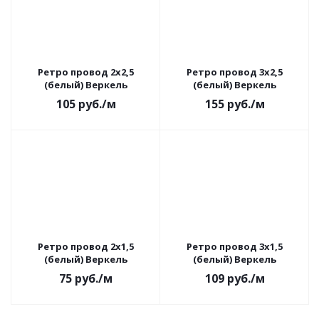
Ретро провод 2х2,5
Ретро провод 3х2,5
(белый) Веркель
(белый) Веркель
105
руб.
/м
155
руб.
/м
Ретро провод 2х1,5
Ретро провод 3х1,5
(белый) Веркель
(белый) Веркель
75
руб.
/м
109
руб.
/м