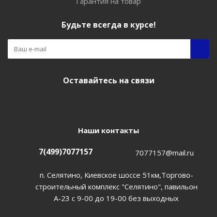
Гарантия на товар
Будьте всегда в курсе!
Оставайтесь на связи
Наши контакты
7(499)7077157
7077157@mail.ru
п. Селятино, Киевское шоссе 51км,Торгово-
строительный комплекс "Селятино", павильон
А-23 с 9-00 до 19-00 без выходных