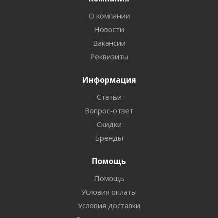
О компании
Новости
Вакансии
Реквизиты
Информация
Статьи
Вопрос-ответ
Скидки
Бренды
Помощь
Помощь
Условия оплаты
Условия доставки