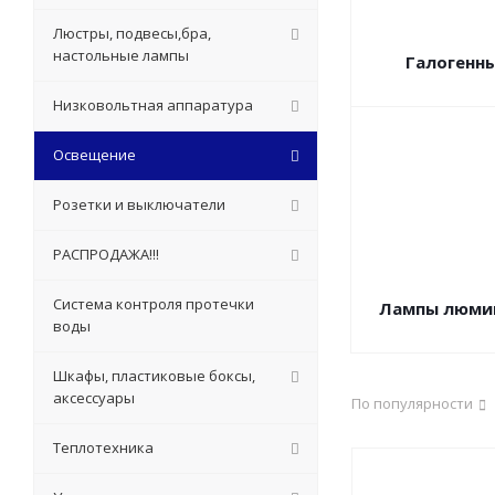
Люстры, подвесы,бра,
настольные лампы
Галогенн
Низковольтная аппаратура
Освещение
Розетки и выключатели
РАСПРОДАЖА!!!
Система контроля протечки
Лампы люми
воды
Шкафы, пластиковые боксы,
аксессуары
По популярности
Теплотехника