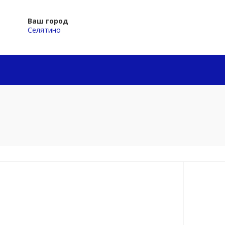
Ваш город
Селятино