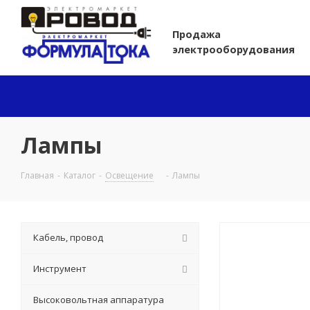
Продажа
электрооборудования
Лампы
Главная
-
Каталог
-
Освещение
-
Лампы
Кабель, провод
Инструмент
Высоковольтная аппаратура