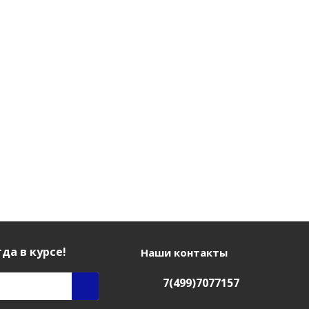
да в курсе!
Наши контакты
7(499)7077157