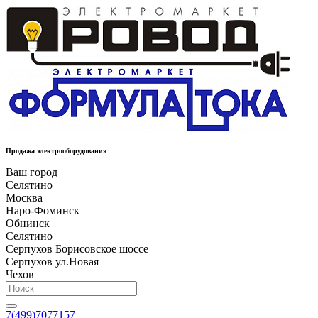
Продажа электрооборудования
Ваш город
Селятино
Москва
Наро-Фоминск
Обнинск
Селятино
Серпухов Борисовское шоссе
Серпухов ул.Новая
Чехов
7(499)7077157