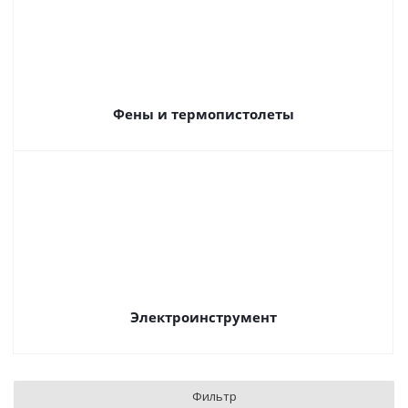
Фены и термопистолеты
Электроинструмент
Фильтр