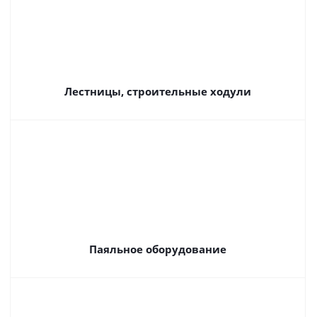
Лестницы, строительные ходули
Паяльное оборудование