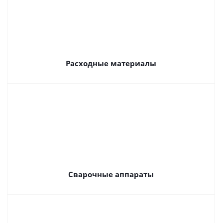
Расходные материалы
Сварочные аппараты