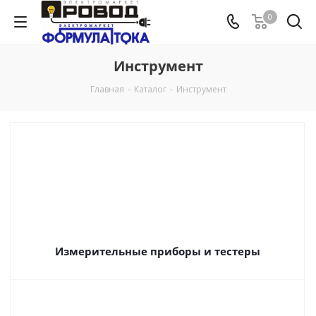
0
Инструмент
Главная
-
Каталог
-
Инструмент
Измерительные приборы и тестеры