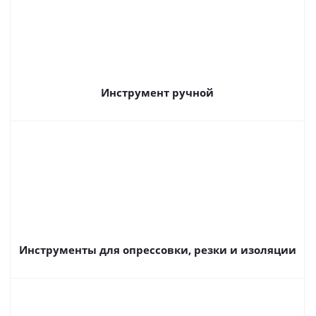
Инструмент ручной
Инструменты для опрессовки, резки и изоляции