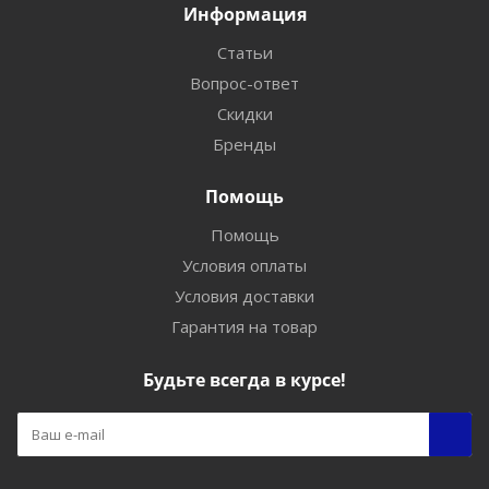
Информация
Статьи
Вопрос-ответ
Скидки
Бренды
Помощь
Помощь
Условия оплаты
Условия доставки
Гарантия на товар
Будьте всегда в курсе!