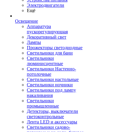
Электродвигатели
Ещё
Освещение
Аппаратура
пускорегулирующая
Декоративный свет
Лампы
Прожекторы светодиодные
Светильники для бани
Светильники
люминисцентные
Светильники Настенно-
потолочные
Светильники настольные
Светильники ночники
Светильники под лампу
накаливания
Светильники
промышленные
Детекторы, выключатели
светоконтрольные
Лента LED и аксессуары
Светильники садово-