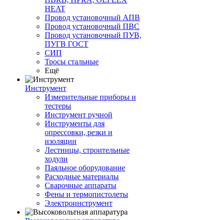
HEAT
Провод установочный АПВ
Провод установочный ПВС
Провод установочный ПУВ,
ПУГВ ГОСТ
СИП
Тросы стальные
Ещё
Инструмент
Измерительные приборы и
тестеры
Инструмент ручной
Инструменты для
опрессовки, резки и
изоляции
Лестницы, строительные
ходули
Паяльное оборудование
Расходные материалы
Сварочные аппараты
Фены и термопистолеты
Электроинструмент