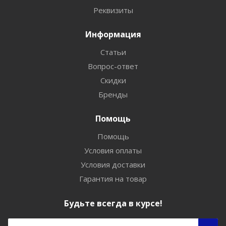
Реквизиты
Информация
Статьи
Вопрос-ответ
Скидки
Бренды
Помощь
Помощь
Условия оплаты
Условия доставки
Гарантия на товар
Будьте всегда в курсе!