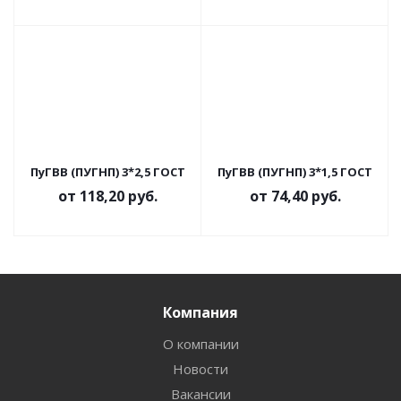
ПуГВВ (ПУГНП) 3*2,5 ГОСТ
ПуГВВ (ПУГНП) 3*1,5 ГОСТ
от
118,20 руб.
от
74,40 руб.
Компания
О компании
Новости
Вакансии