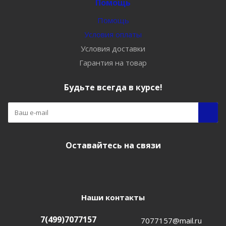
Помощь
Помощь
Условия оплаты
Условия доставки
Гарантия на товар
Будьте всегда в курсе!
Оставайтесь на связи
Наши контакты
7(499)7077157
7077157@mail.ru