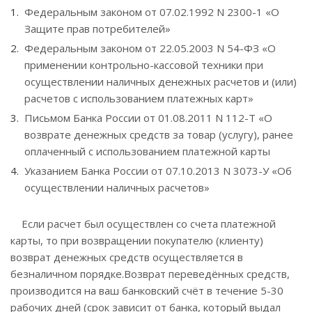
Федеральным законом от 07.02.1992 N 2300-1 «О
Защите прав потребителей»
Федеральным законом от 22.05.2003 N 54-ФЗ «О
применении контрольно-кассовой техники при
осуществлении наличных денежных расчетов и (или)
расчетов с использованием платежных карт»
Письмом Банка России от 01.08.2011 N 112-Т «О
возврате денежных средств за товар (услугу), ранее
оплаченный с использованием платежной карты
Указанием Банка России от 07.10.2013 N 3073-У «Об
осуществлении наличных расчетов»
Если расчет был осуществлен со счета платежной
карты, то при возвращении покупателю (клиенту)
возврат денежных средств осуществляется в
безналичном порядке.Возврат переведённых средств,
производится на ваш банковский счёт в течение 5-30
рабочих дней (срок зависит от банка, который выдал