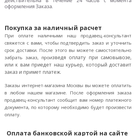
действительна в течение 24 часов с момента
оформления Заказа.
Покупка за наличный расчет
При оплате наличными наш продавец-консультант
свяжется с вами, чтобы подтвердить заказ и уточнить
срок доставки. После этого вы можете самостоятельно
зведя оплату при самовывозе,
забрать заказ, прои
или к вам приедет наш курьер, который доставит
заказ и примет платеж.
Заказы интернет-магазина Москвы вы можете оплатить
в любом нашем магазине. После оформления заказа
продавец-консультант сообщит вам номер платежного
документа, по которому необходимо будет произвести
оплату.
Оплата банковской картой на сайте