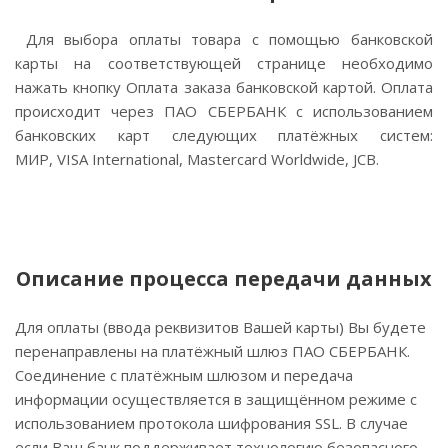
Для выбора оплаты товара с помощью банковской
карты на соответствующей странице необходимо
нажать кнопку Оплата заказа банковской картой. Оплата
происходит через ПАО СБЕРБАНК с использованием
банковских карт следующих платёжных систем:
МИР, VISA International, Mastercard Worldwide, JCB.
Описание процесса передачи данных
Для оплаты (ввода реквизитов Вашей карты) Вы будете
перенаправлены на платёжный шлюз ПАО СБЕРБАНК.
Соединение с платёжным шлюзом и передача
информации осуществляется в защищённом режиме с
использованием протокола шифрования SSL. В случае
если Ваш банк поддерживает технологию безопасного