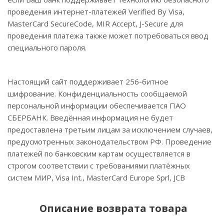
проведения интернет-платежей Verified By Visa,
MasterCard SecureCode, MIR Accept, J-Secure для
проведения платежа также может потребоваться ввод
специального пароля.
Настоящий сайт поддерживает 256-битное
шифрование. Конфиденциальность сообщаемой
персональной информации обеспечивается ПАО
СБЕРБАНК. Введённая информация не будет
предоставлена третьим лицам за исключением случаев,
предусмотренных законодательством РФ. Проведение
платежей по банковским картам осуществляется в
строгом соответствии с требованиями платёжных
систем МИР, Visa Int., MasterCard Europe Sprl, JCB
Описание возврата товара