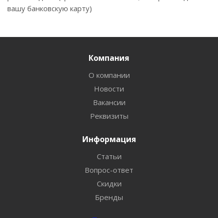
вашу банковскую карту)
Компания
О компании
Новости
Вакансии
Реквизиты
Информация
Статьи
Вопрос-ответ
Скидки
Бренды