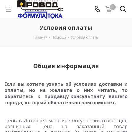
0
Условия оплаты
Главная
-
Помощь
-
Условия оплаты
Общая информация
Если вы хотите узнать об условиях доставки и
оплаты, но не желаете о них читать, то
обратитесь к продавцу-консультанту вашего
города, который обязательно вам поможет.
Цены в Интернет-магазине могут отличатся от цен
розничных. Цена на заказанный товар