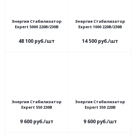
Энергия Cтабилизатор
Энергия Cтабилизатор
Expert 5000 220В/230В
Expert 1000 220В/230В
48 100
руб.
/шт
14 500
руб.
/шт
Энергия Cтабилизатор
Энергия Cтабилизатор
Expert 550 230В
Expert 550 220В
9 600
руб.
/шт
9 600
руб.
/шт