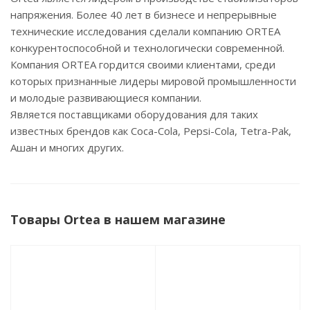
напряжения. Более 40 лет в бизнесе и непрерывные
технические исследования сделали компанию ORTEA
конкурентоспособной и технологически современной.
Компания ORTEA гордится своими клиентами, среди
которых признанные лидеры мировой промышленности
и молодые развивающиеся компании.
Является поставщиками оборудования для таких
известных брендов как Coca-Cola, Pepsi-Cola, Tetra-Pak,
Ашан и многих других.
Товары Ortea в нашем магазине