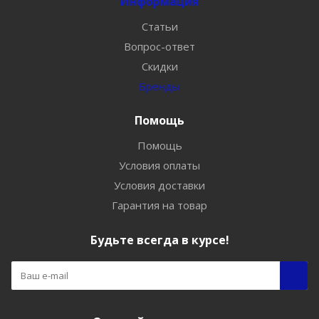
Информация
Статьи
Вопрос-ответ
Скидки
Бренды
Помощь
Помощь
Условия оплаты
Условия доставки
Гарантия на товар
Будьте всегда в курсе!