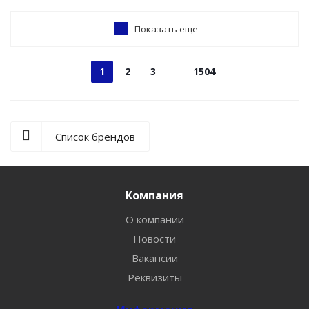
Показать еще
1
2
3
1504
Список брендов
Компания
О компании
Новости
Вакансии
Реквизиты