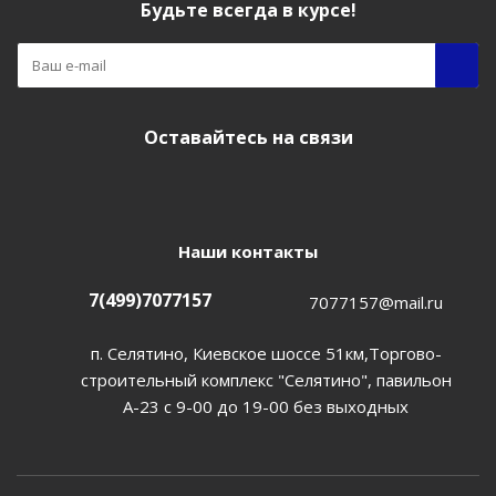
Будьте всегда в курсе!
Оставайтесь на связи
Наши контакты
7(499)7077157
7077157@mail.ru
п. Селятино, Киевское шоссе 51км,Торгово-
строительный комплекс "Селятино", павильон
А-23 с 9-00 до 19-00 без выходных