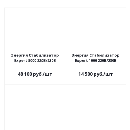
Энергия Cтабилизатор
Энергия Cтабилизатор
Expert 5000 220В/230В
Expert 1000 220В/230В
48 100
руб.
/шт
14 500
руб.
/шт