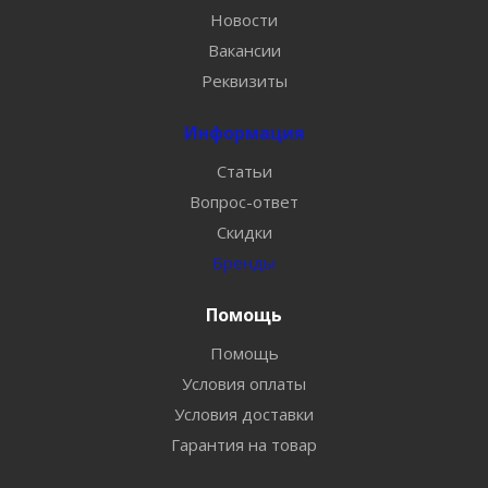
Новости
Вакансии
Реквизиты
Информация
Статьи
Вопрос-ответ
Скидки
Бренды
Помощь
Помощь
Условия оплаты
Условия доставки
Гарантия на товар