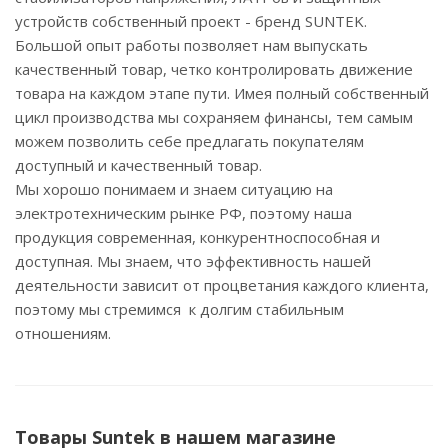
устройств собственный проект - бренд SUNTEK.
Большой опыт работы позволяет нам выпускать
качественный товар, четко контролировать движение
товара на каждом этапе пути. Имея полный собственный
цикл производства мы сохраняем финансы, тем самым
можем позволить себе предлагать покупателям
доступный и качественный товар.
Мы хорошо понимаем и знаем ситуацию на
электротехническим рынке РФ, поэтому наша
продукция современная, конкурентноспособная и
доступная. Мы знаем, что эффективность нашей
деятельности зависит от процветания каждого клиента,
поэтому мы стремимся к долгим стабильным
отношениям.
Товары Suntek в нашем магазине