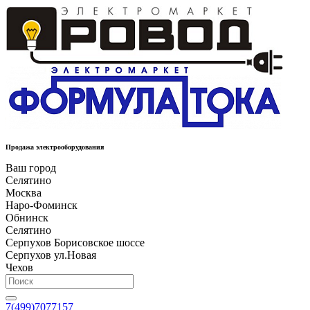
Продажа электрооборудования
Ваш город
Селятино
Москва
Наро-Фоминск
Обнинск
Селятино
Серпухов Борисовское шоссе
Серпухов ул.Новая
Чехов
7(499)7077157