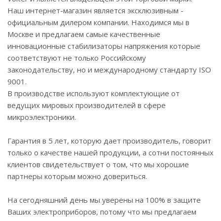
Наш интернет-магазин является эксклюзивным -
официальным дилером компании. Находимся мы в
Москве и предлагаем самые качественные
инновационные стабилизаторы напряжения которые
соответствуют не только Российскому
законодательству, но и международному стандарту ISO
9001.
В производстве используют комплектующие от
ведущих мировых производителей в сфере
микроэлектроники.
Гарантия в 5 лет, которую дает производитель, говорит
только о качестве нашей продукции, а сотни постоянных
клиентов свидетельствует о том, что мы хорошие
партнеры которым можно довериться.
На сегодняшний день мы уверены на 100% в защите
Ваших электроприборов, потому что мы предлагаем