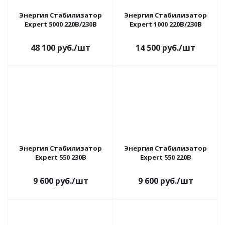
Энергия Cтабилизатор
Энергия Cтабилизатор
Expert 5000 220В/230В
Expert 1000 220В/230В
48 100
руб.
/шт
14 500
руб.
/шт
Энергия Cтабилизатор
Энергия Cтабилизатор
Expert 550 230В
Expert 550 220В
9 600
руб.
/шт
9 600
руб.
/шт