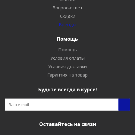
Вопрос-ответ
Скидки
Бренды
Помощь
Помощь
Условия оплаты
Условия доставки
Гарантия на товар
Будьте всегда в курсе!
Оставайтесь на связи