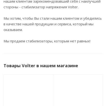
нашим клиентам зарекомендовавший себя с наилучшей
стороны - стабилизатор напряжения Volter.
Мы хотим, чтобы Вы стали нашим клиентом и убедились
в качестве нашей продукции и сервиса, который мы
оказываем.
Мы продаем стабилизаторы, которым нет равных!
Товары Volter в нашем магазине